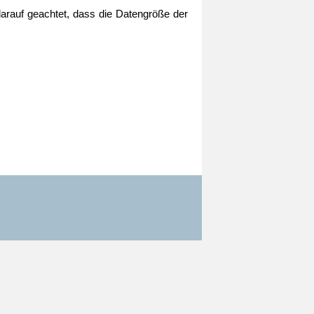
arauf geachtet, dass die Datengröße der