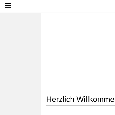
Herzlich Willkomme