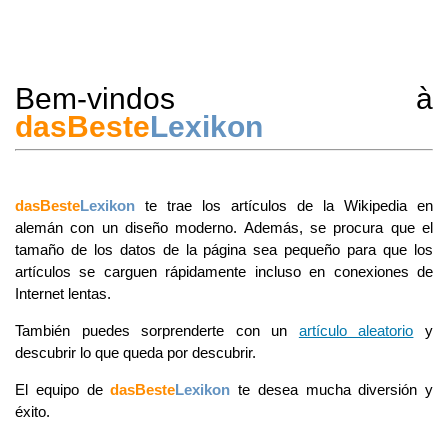
Bem-vindos à
dasBeste
Lexikon
dasBeste
Lexikon
te trae los artículos de la Wikipedia en
alemán con un diseño moderno. Además, se procura que el
tamaño de los datos de la página sea pequeño para que los
artículos se carguen rápidamente incluso en conexiones de
Internet lentas.
También puedes sorprenderte con un
artículo aleatorio
y
descubrir lo que queda por descubrir.
El equipo de
dasBeste
Lexikon
te desea mucha diversión y
éxito.