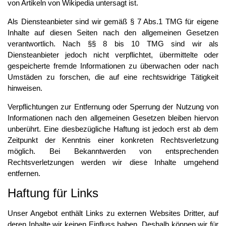
von Artikeln von Wikipedia untersagt ist.
Als Diensteanbieter sind wir gemäß § 7 Abs.1 TMG für eigene
Inhalte auf diesen Seiten nach den allgemeinen Gesetzen
verantwortlich. Nach §§ 8 bis 10 TMG sind wir als
Diensteanbieter jedoch nicht verpflichtet, übermittelte oder
gespeicherte fremde Informationen zu überwachen oder nach
Umstäden zu forschen, die auf eine rechtswidrige Tätigkeit
hinweisen.
Verpflichtungen zur Entfernung oder Sperrung der Nutzung von
Informationen nach den allgemeinen Gesetzen bleiben hiervon
unberührt. Eine diesbezügliche Haftung ist jedoch erst ab dem
Zeitpunkt der Kenntnis einer konkreten Rechtsverletzung
möglich. Bei Bekanntwerden von entsprechenden
Rechtsverletzungen werden wir diese Inhalte umgehend
entfernen.
Haftung für Links
Unser Angebot enthält Links zu externen Websites Dritter, auf
deren Inhalte wir keinen Einfluss haben. Deshalb können wir für