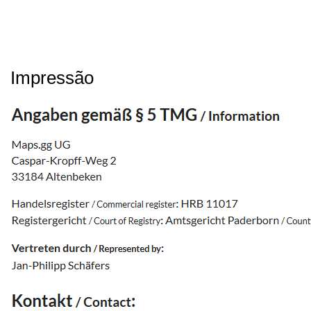
Impressão