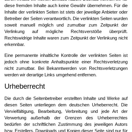
diese fremden Inhalte auch keine Gewähr übernehmen. Für die
Inhalte der verlinkten Seiten ist stets der jeweilige Anbieter oder
Betreiber der Seiten verantwortlich. Die verlinkten Seiten wurden
soweit manuell möglich und zumutbar zum Zeitpunkt der
Verlinkung auf mögliche Rechtsverstöße überprüft.
Rechtswidrige Inhalte waren zum Zeitpunkt der Verlinkung nicht
erkennbar.
Eine permanente inhaltliche Kontrolle der verlinkten Seiten ist
jedoch ohne konkrete Anhaltspunkte einer Rechtsverletzung
nicht zumutbar. Bei Bekanntwerden von Rechtsverletzungen
werden wir derartige Links umgehend entfernen.
Urheberrecht
Die durch die Seitenbetreiber erstellten Inhalte und Werke auf
diesen Seiten unterliegen dem deutschen Urheberrecht. Die
Vervielfältigung, Bearbeitung, Verbreitung und jede Art der
Verwertung außerhalb der Grenzen des Urheberrechtes
bedürfen der schriftlichen Zustimmung des jeweiligen Autors
bzw. Erstellers. Downloads und Kopien dieser Seite sind nur für