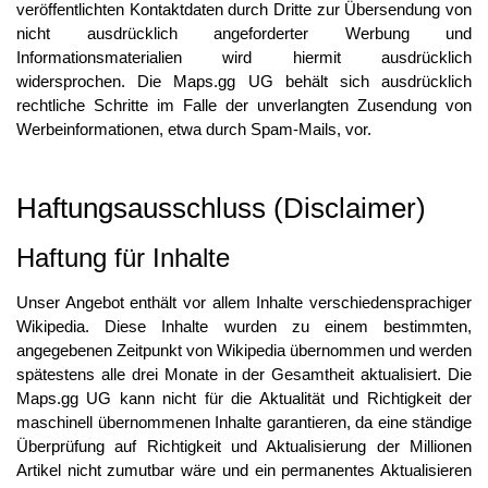
veröffentlichten Kontaktdaten durch Dritte zur Übersendung von
nicht ausdrücklich angeforderter Werbung und
Informationsmaterialien wird hiermit ausdrücklich
widersprochen. Die Maps.gg UG behält sich ausdrücklich
rechtliche Schritte im Falle der unverlangten Zusendung von
Werbeinformationen, etwa durch Spam-Mails, vor.
Haftungsausschluss (Disclaimer)
Haftung für Inhalte
Unser Angebot enthält vor allem Inhalte verschiedensprachiger
Wikipedia. Diese Inhalte wurden zu einem bestimmten,
angegebenen Zeitpunkt von Wikipedia übernommen und werden
spätestens alle drei Monate in der Gesamtheit aktualisiert. Die
Maps.gg UG kann nicht für die Aktualität und Richtigkeit der
maschinell übernommenen Inhalte garantieren, da eine ständige
Überprüfung auf Richtigkeit und Aktualisierung der Millionen
Artikel nicht zumutbar wäre und ein permanentes Aktualisieren