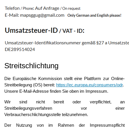
Streitschlichtung
Die Europäische Kommission stellt eine Plattform zur Online-
Streitbeilegung (OS) bereit:
https://ec.europa.eu/consumers/odr
.
Unsere E-Mail-Adresse finden Sie oben im Impressum.
Wir sind nicht bereit oder verpflichtet, an
Streitbeilegungsverfahren vor einer
Verbraucherschlichtungsstelle teilzunehmen.
Der Nutzung von im Rahmen der Impressumspflicht