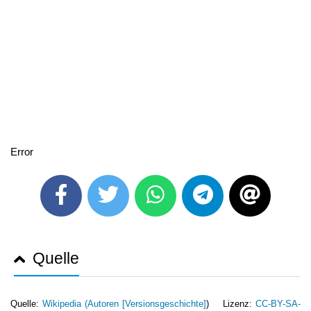
Error
Quelle
Quelle:
Wikipedia (
Autoren [Versionsgeschichte]
) Lizenz:
CC-BY-SA-