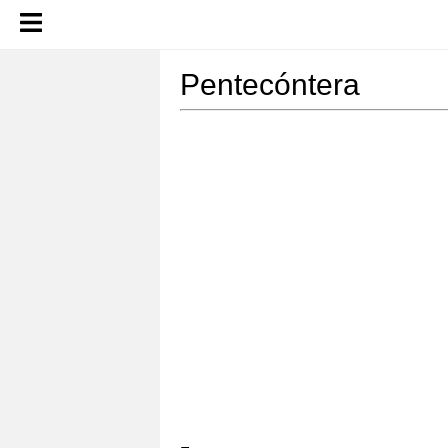
Pentecóntera