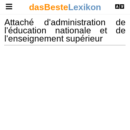
dasBeste
Lexikon
Attaché d'administration de
l'éducation nationale et de
l'enseignement supérieur