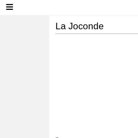
La Joconde