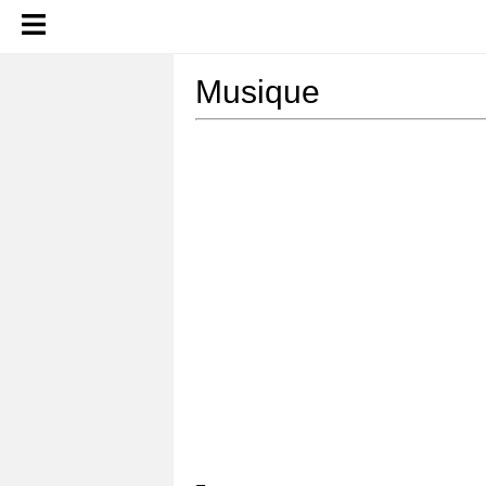
Musique