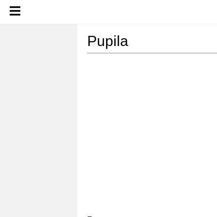
Pupila